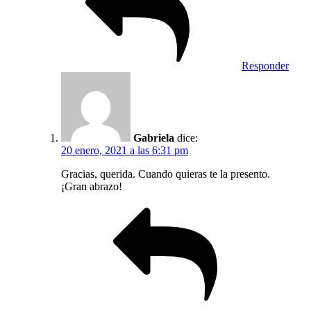
Responder
Gabriela
dice:
20 enero, 2021 a las 6:31 pm
Gracias, querida. Cuando quieras te la presento.
¡Gran abrazo!