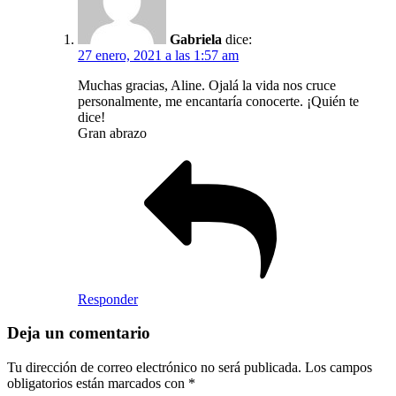
Gabriela
dice:
27 enero, 2021 a las 1:57 am
Muchas gracias, Aline. Ojalá la vida nos cruce
personalmente, me encantaría conocerte. ¡Quién te
dice!
Gran abrazo
Responder
Deja un comentario
Tu dirección de correo electrónico no será publicada.
Los campos
obligatorios están marcados con
*