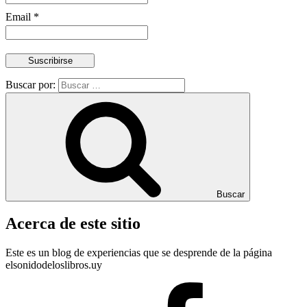
Email *
Buscar por:
Buscar
Acerca de este sitio
Este es un blog de experiencias que se desprende de la página
elsonidodeloslibros.uy