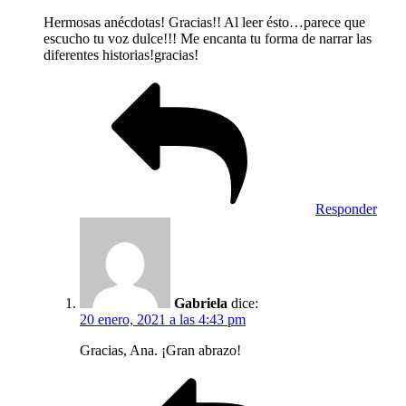
Hermosas anécdotas! Gracias!! Al leer ésto…parece que
escucho tu voz dulce!!! Me encanta tu forma de narrar las
diferentes historias!gracias!
Responder
Gabriela
dice:
20 enero, 2021 a las 4:43 pm
Gracias, Ana. ¡Gran abrazo!