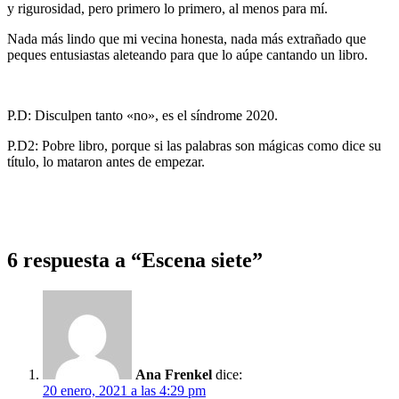
y rigurosidad, pero primero lo primero, al menos para mí.
Nada más lindo que mi vecina honesta, nada más extrañado que
peques entusiastas aleteando para que lo aúpe cantando un libro.
P.D: Disculpen tanto
«no», es el síndrome 2020.
P.D2: Pobre libro, porque si las palabras son mágicas como dice su
título, lo mataron antes de empezar.
6 respuesta a “Escena siete”
Ana Frenkel
dice:
20 enero, 2021 a las 4:29 pm