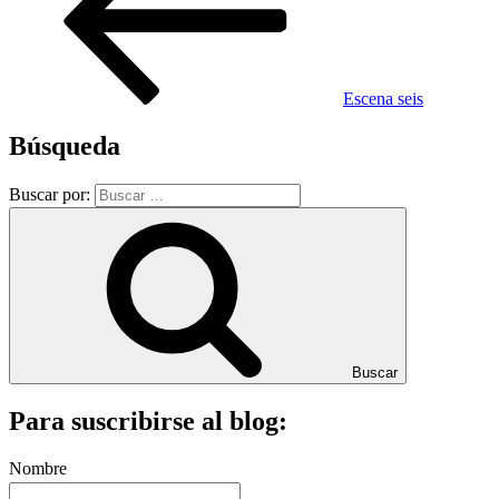
Escena seis
Búsqueda
Buscar por:
Buscar
Para suscribirse al blog:
Nombre