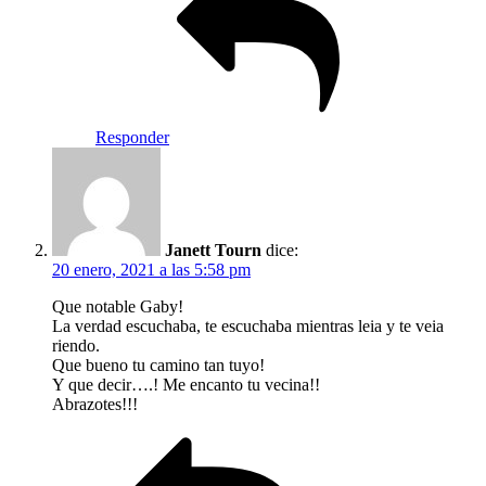
Responder
Janett Tourn
dice:
20 enero, 2021 a las 5:58 pm
Que notable Gaby!
La verdad escuchaba, te escuchaba mientras leia y te veia
riendo.
Que bueno tu camino tan tuyo!
Y que decir….! Me encanto tu vecina!!
Abrazotes!!!