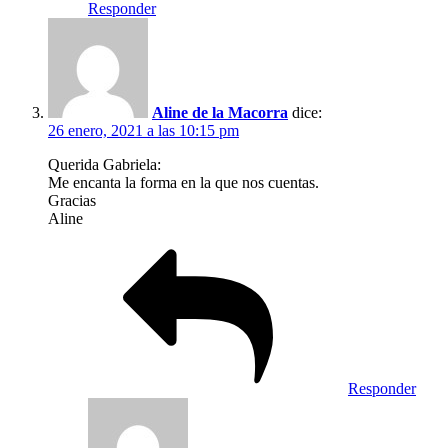
Responder
Aline de la Macorra
dice:
26 enero, 2021 a las 10:15 pm
Querida Gabriela:
Me encanta la forma en la que nos cuentas.
Gracias
Aline
Responder