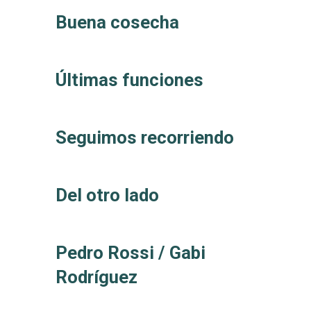
Buena cosecha
Últimas funciones
Seguimos recorriendo
Del otro lado
Pedro Rossi / Gabi
Rodríguez