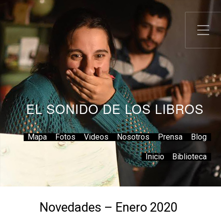
EL SONIDO DE LOS LIBROS
Mapa
Fotos
Videos
Nosotros
Prensa
Blog
Inicio
Biblioteca
Novedades – Enero 2020