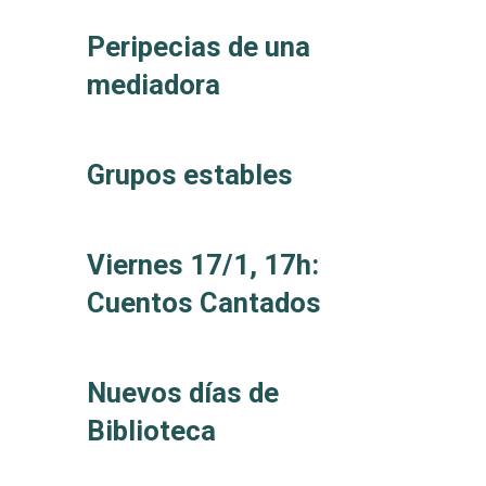
Peripecias de una
mediadora
Grupos estables
Viernes 17/1, 17h:
Cuentos Cantados
Nuevos días de
Biblioteca