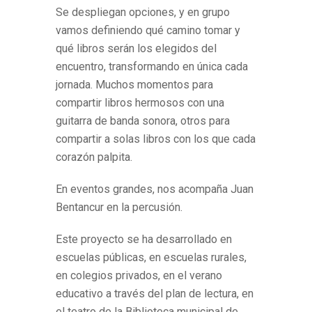
Se despliegan opciones, y en grupo
vamos definiendo qué camino tomar y
qué libros serán los elegidos del
encuentro, transformando en única cada
jornada. Muchos momentos para
compartir libros hermosos con una
guitarra de banda sonora, otros para
compartir a solas libros con los que cada
corazón palpita.
En eventos grandes, nos acompaña Juan
Bentancur en la percusión.
Este proyecto se ha desarrollado en
escuelas públicas, en escuelas rurales,
en colegios privados, en el verano
educativo a través del plan de lectura, en
el teatro de la Biblioteca municipal de