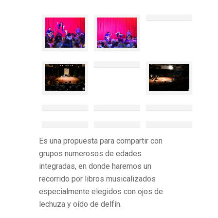
Es una propuesta para compartir con
grupos numerosos de edades
integradas, en donde haremos un
recorrido por libros musicalizados
especialmente elegidos con ojos de
lechuza y oído de delfín.