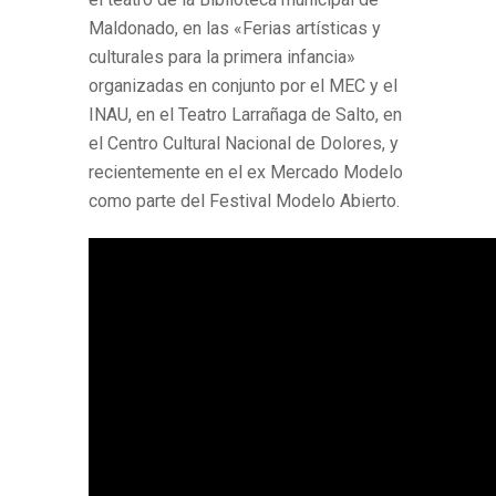
Maldonado, en las «Ferias artísticas y
culturales para la primera infancia»
organizadas en conjunto por el MEC y el
INAU, en el Teatro Larrañaga de Salto, en
el Centro Cultural Nacional de Dolores, y
recientemente en el ex Mercado Modelo
como parte del Festival Modelo Abierto.