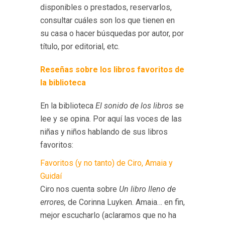
disponibles o prestados, reservarlos,
consultar cuáles son los que tienen en
su casa o hacer búsquedas por autor, por
título, por editorial, etc.
Reseñas sobre los libros favoritos de
la biblioteca
En la biblioteca
El sonido de los libros
se
lee y se opina. Por aquí las voces de las
niñas y niños hablando de sus libros
favoritos:
Favoritos (y no tanto) de Ciro, Amaia y
Guidaí
Ciro nos cuenta sobre
Un libro lleno de
errores,
de Corinna Luyken. Amaia… en fin,
mejor escucharlo (aclaramos que no ha