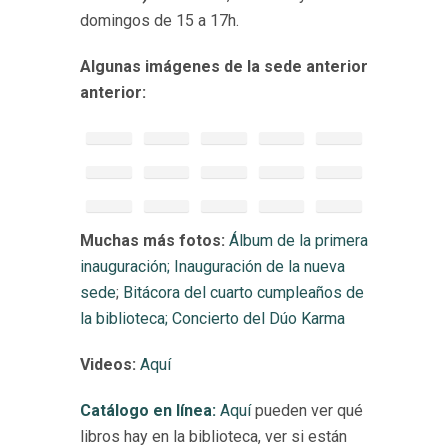
domingos de 15 a 17h.
Algunas imágenes de la sede anterior
anterior:
Muchas más fotos:
Álbum de la primera
inauguración;
Inauguración de la nueva
sede
;
Bitácora del cuarto cumpleaños de
la biblioteca;
Concierto del Dúo Karma
Videos:
Aquí
Catálogo en línea:
Aquí
pueden ver qué
libros hay en la biblioteca, ver si están