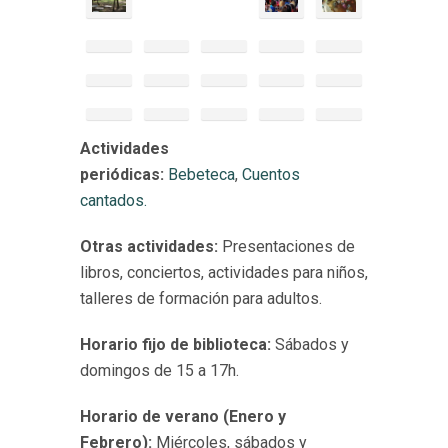
Actividades
periódicas:
Bebeteca
,
Cuentos
cantados.
Otras actividades:
Presentaciones de
libros, conciertos, actividades para niños,
talleres de formación para adultos.
Horario fijo de biblioteca:
Sábados y
domingos de 15 a 17h.
Horario de verano (Enero y
Febrero):
Miércoles, sábados y