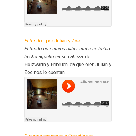
El topito…
por Julián y Zoe
El topito que quería saber quién se había
hecho aquello en su cabeza
, de
Holzwarth y Erlbruch, da que oler. Julián y
Zoe nos lo cuentan.