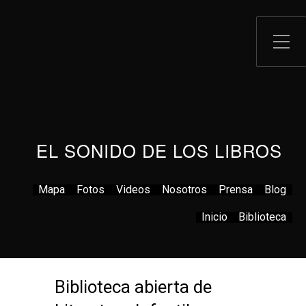
EL SONIDO DE LOS LIBROS
Mapa
Fotos
Videos
Nosotros
Prensa
Blog
Inicio
Biblioteca
Biblioteca abierta de