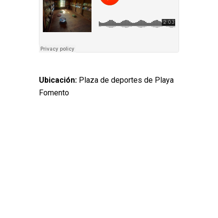
Ubicación:
Plaza de deportes de Playa
Fomento