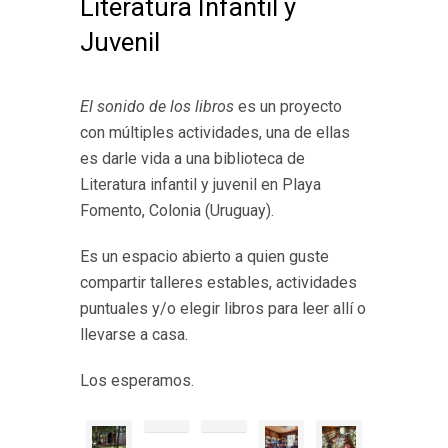
Literatura Infantil y
Juvenil
El sonido de los libros
es un proyecto
con múltiples actividades, una de ellas
es darle vida a una biblioteca de
Literatura infantil y juvenil en Playa
Fomento, Colonia (Uruguay).
Es un espacio abierto a quien guste
compartir talleres estables, actividades
puntuales y/o elegir libros para leer allí o
llevarse a casa.
Los esperamos.