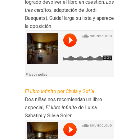
logrado devolver el libro en cuestión:
Los
tres cerditos
, adaptación de Jordi
Busquets). Guidaí larga su lista y aparece
la oposición.
El libro infinito
por Chula y Sofía
Dos niñas nos recomiendan un libro
especial,
El libro infinito
de Luisa
Sabatini y Silvia Soler.