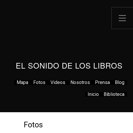
EL SONIDO DE LOS LIBROS
Mapa
Fotos
Videos
Nosotros
Prensa
Blog
Inicio
Biblioteca
Fotos