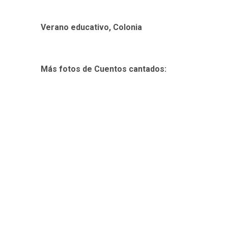
Verano educativo, Colonia
Más fotos de Cuentos cantados: