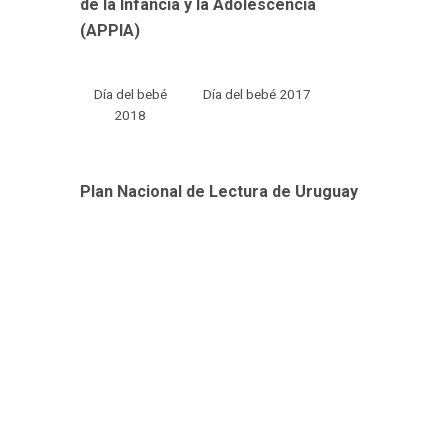
de la Infancia y la Adolescencia
(APPIA)
Día del bebé
Día del bebé 2017
2018
Plan Nacional de Lectura de Uruguay