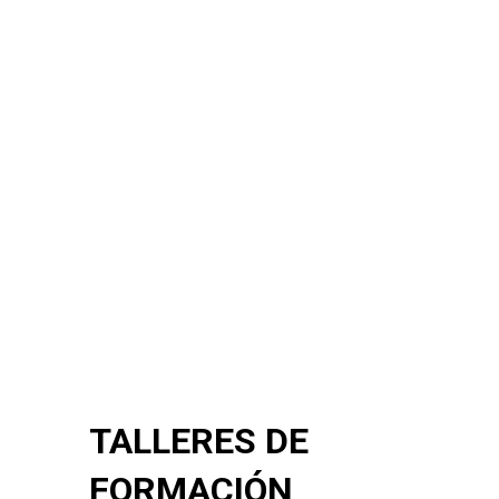
TALLERES DE
FORMACIÓN