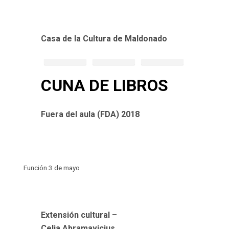
Casa de la Cultura de Maldonado
CUNA DE LIBROS
Fuera del aula (FDA) 2018
Función 3 de mayo
Extensión cultural –
Celia Abramavicius