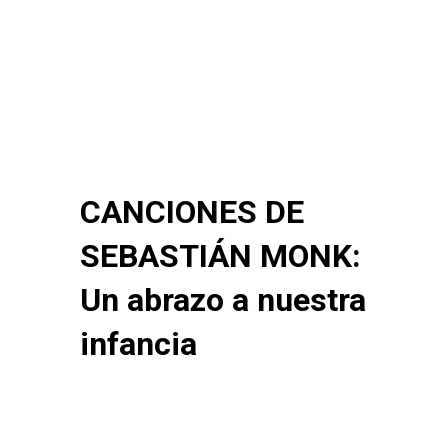
CANCIONES DE
SEBASTIÁN MONK:
Un abrazo a nuestra
infancia