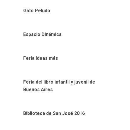
Gato Peludo
Espacio Dinámica
Feria Ideas más
Feria del libro infantil y juvenil de
Buenos Aires
Biblioteca de San José 2016