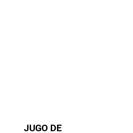
JUGO DE