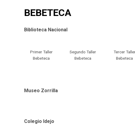
BEBETECA
Biblioteca Nacional
Primer Taller
Segundo Taller
Tercer Talle
Bebeteca
Bebeteca
Bebeteca
Museo Zorrilla
Colegio Idejo