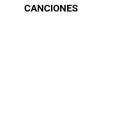
CANCIONES