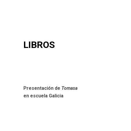
LIBROS
Presentación de
Tomasa
en escuela Galicia