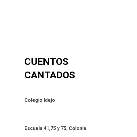
CUENTOS
CANTADOS
Colegio Idejo
Escuela 41,75 y 75, Colonia