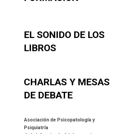
EL SONIDO DE LOS
LIBROS
CHARLAS Y MESAS
DE DEBATE
Asociación de Psicopatología y
Psiquiatría