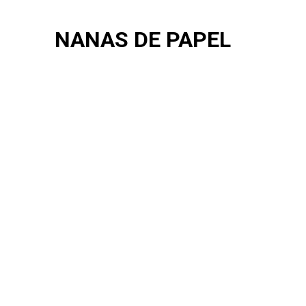
NANAS DE PAPEL