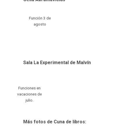
Función 3 de
agosto
Sala La Experimental de Malvín
Funciones en
vacaciones de
julio.
Más fotos de Cuna de libros: