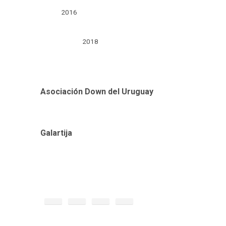
2016
2018
Asociación Down del Uruguay
Galartija