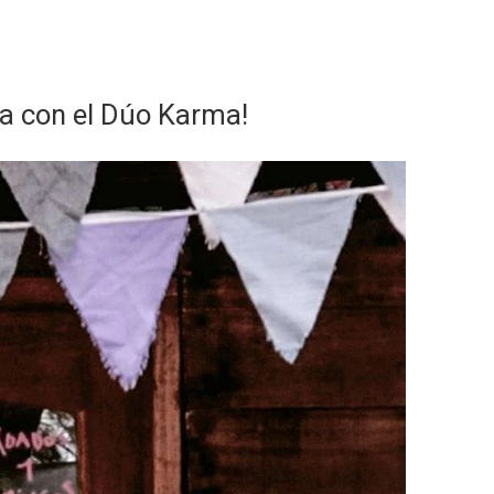
ca con el Dúo Karma!