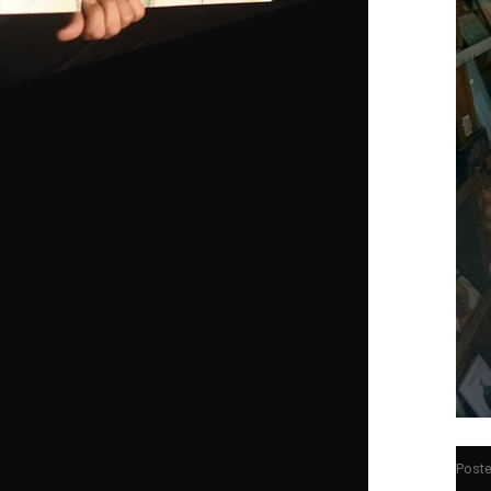
Poste