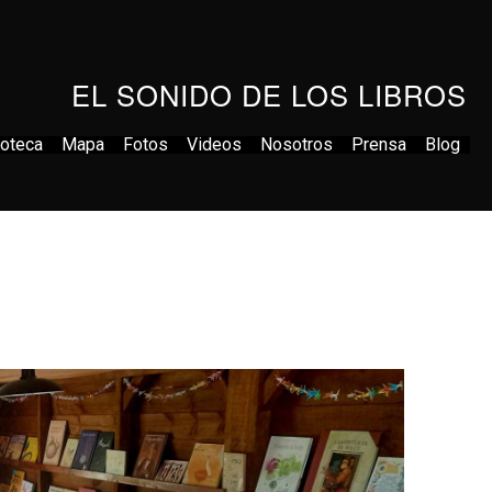
EL SONIDO DE LOS LIBROS
ioteca
Mapa
Fotos
Videos
Nosotros
Prensa
Blog