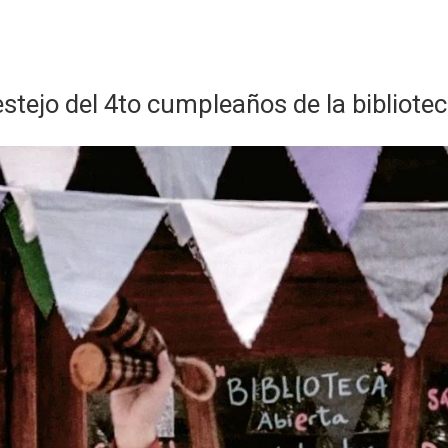
estejo del 4to cumpleaños de la bibliote