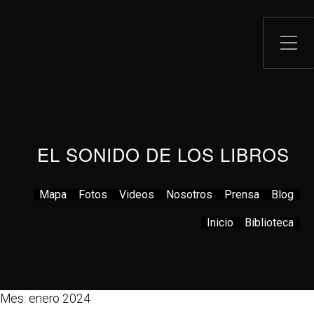
EL SONIDO DE LOS LIBROS
Mapa
Fotos
Videos
Nosotros
Prensa
Blog
Inicio
Biblioteca
Mes: enero 2024