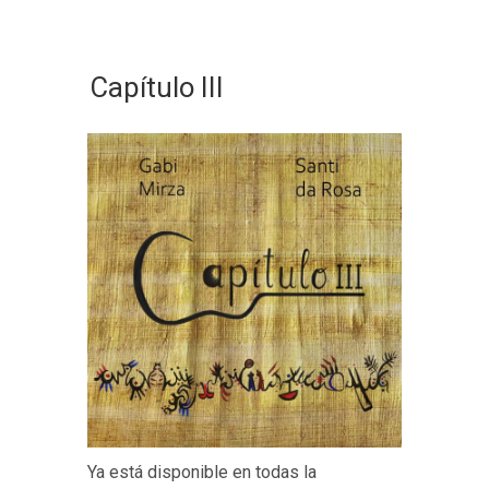
Capítulo III
Ya está disponible en todas la