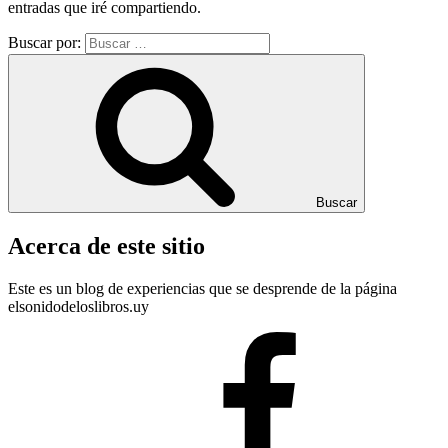
entradas que iré compartiendo.
Buscar por:
Buscar
Acerca de este sitio
Este es un blog de experiencias que se desprende de la página
elsonidodeloslibros.uy