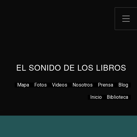
EL SONIDO DE LOS LIBROS
Mapa
Fotos
Videos
Nosotros
Prensa
Blog
Inicio
Biblioteca