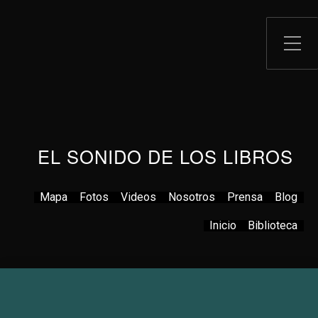
EL SONIDO DE LOS LIBROS
Mapa
Fotos
Videos
Nosotros
Prensa
Blog
Inicio
Biblioteca